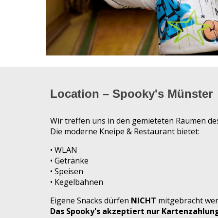
Location – Spooky's Münster
Wir treffen uns in den gemieteten Räumen de
Die moderne Kneipe
&
Restaurant bietet:
•
WLAN
• Getränke
• Speisen
•
Kegelbahnen
Eigene Snacks dürfen
NICHT
mitgebracht wer
Das Spooky's akzeptiert nur Kartenzahlung